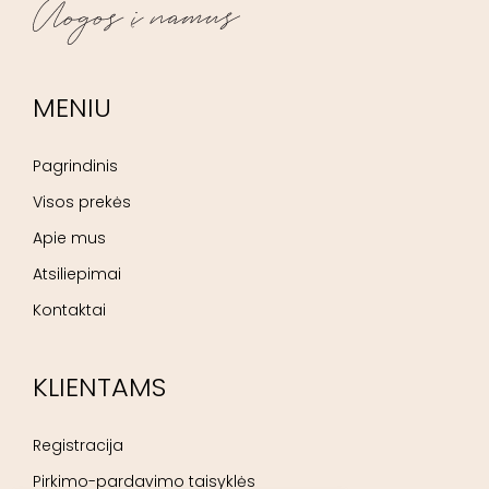
MENIU
Pagrindinis
Visos prekės
Apie mus
Atsiliepimai
Kontaktai
KLIENTAMS
Registracija
Pirkimo-pardavimo taisyklės