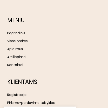
MENIU
Pagrindinis
Visos prekės
Apie mus
Atsiliepimai
Kontaktai
KLIENTAMS
Registracija
Pirkimo-pardavimo taisyklės