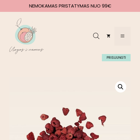
NEMOKAMAS PRISTATYMAS NUO 99€
PRISIJUNGTI