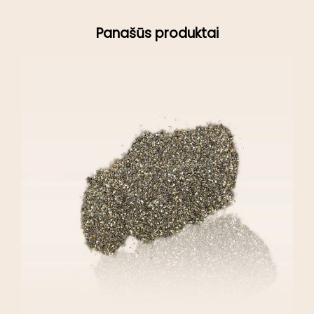
Panašūs produktai