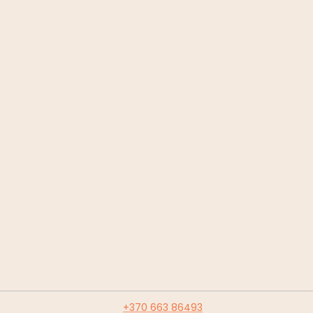
+370 663 86493