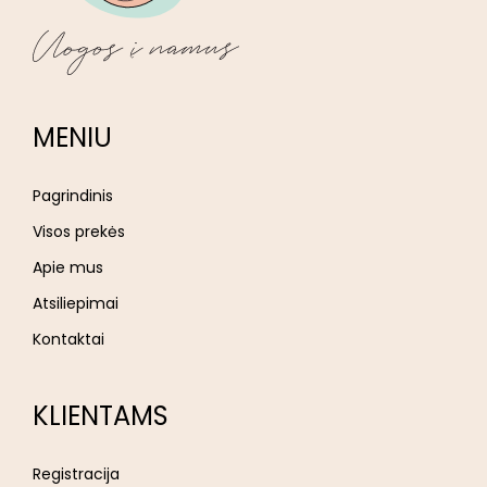
MENIU
Pagrindinis
Visos prekės
Apie mus
Atsiliepimai
Kontaktai
KLIENTAMS
Registracija