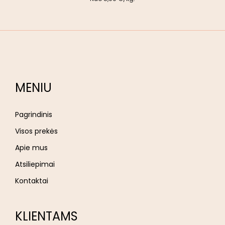
MENIU
Pagrindinis
Visos prekės
Apie mus
Atsiliepimai
Kontaktai
KLIENTAMS