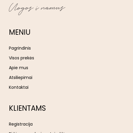
MENIU
Pagrindinis
Visos prekės
Apie mus
Atsiliepimai
Kontaktai
KLIENTAMS
Registracija