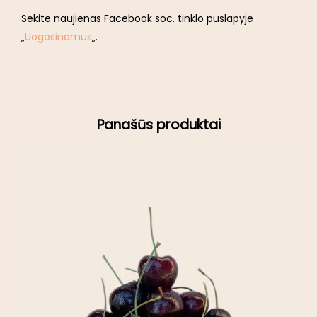
Sekite naujienas Facebook soc. tinklo puslapyje
„
Uogosinamus
„.
Panašūs produktai